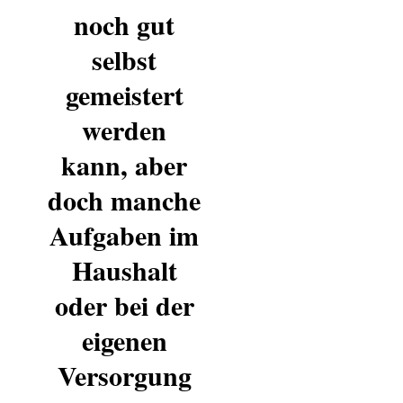
noch gut
selbst
gemeistert
werden
kann, aber
doch manche
Aufgaben im
Haushalt
oder bei der
eigenen
Versorgung