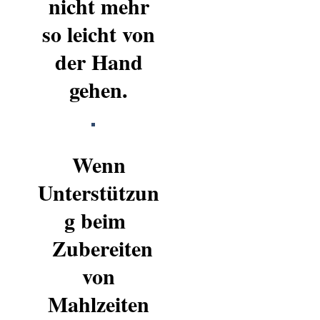
nicht mehr
so leicht von
der Hand
gehen.
Wenn
Unterstützun
g beim
Zubereiten
von
Mahlzeiten