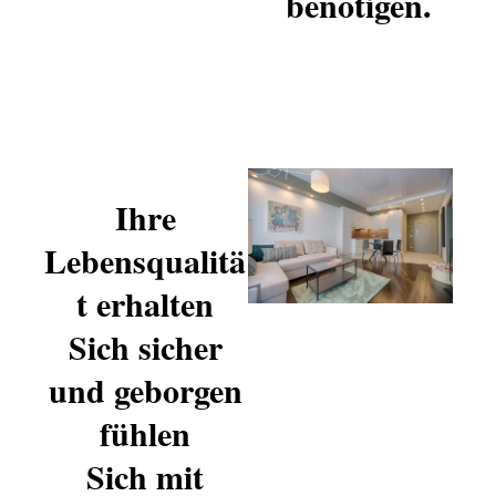
benötigen.
Ihre
Lebensqualitä
t erhalten
Sich sicher
und geborgen
fühlen
Sich mit