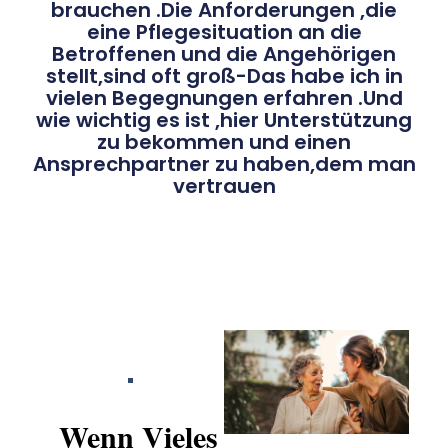
brauchen .Die Anforderungen ,die
eine Pflegesituation an die
Betroffenen und die Angehörigen
stellt,sind oft groß-Das habe ich in
vielen Begegnungen erfahren .Und
wie wichtig es ist ,hier Unterstützung
zu bekommen und einen
Ansprechpartner zu haben,dem man
vertrauen
Wenn Vieles