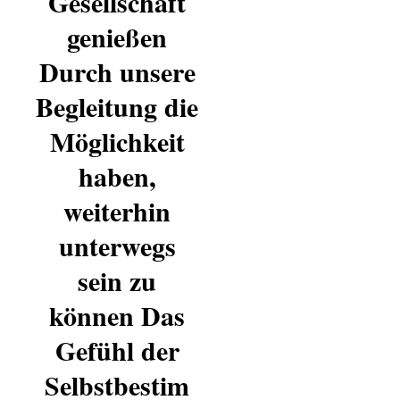
Gesellschaft
genießen
Durch unsere
Begleitung die
Möglichkeit
haben,
weiterhin
unterwegs
sein zu
können Das
Gefühl der
Selbstbestim