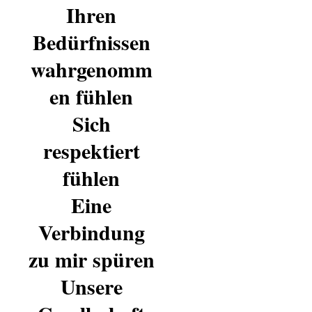
Ihren
Bedürfnissen
wahrgenomm
en fühlen
Sich
respektiert
fühlen
Eine
Verbindung
zu mir spüren
Unsere