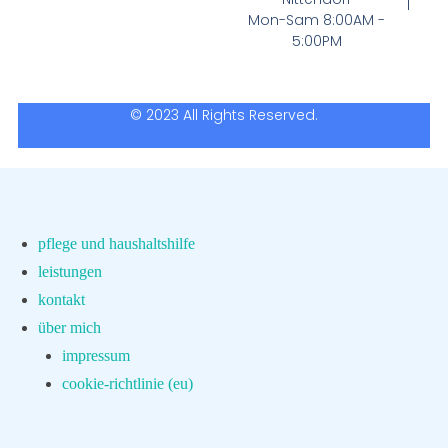
Mon-Sam 8:00AM -
5:00PM
© 2023 All Rights Reserved.
pflege und haushaltshilfe
leistungen
kontakt
über mich
impressum
cookie-richtlinie (eu)