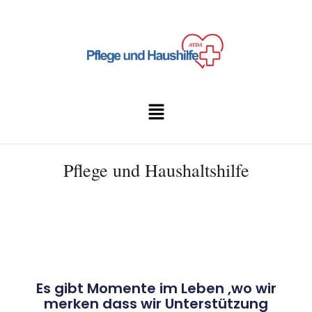
Pflege und Haushaltshilfe
Es gibt Momente im Leben ,wo wir
merken dass wir Unterstützung