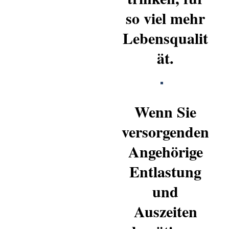
so viel mehr
Lebensqualit
ät.
Wenn Sie
versorgenden
Angehörige
Entlastung
und
Auszeiten