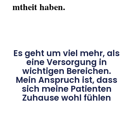
mtheit haben.
Es geht um viel mehr, als
eine Versorgung in
wichtigen Bereichen.
Mein Anspruch ist, dass
sich meine Patienten
Zuhause wohl fühlen